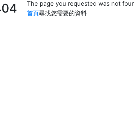
The page you requested was not fou
404
首頁
尋找您需要的資料